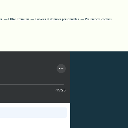
ur
Offre Premium
Cookies et données personnelles
Préférences cookies
-15:25