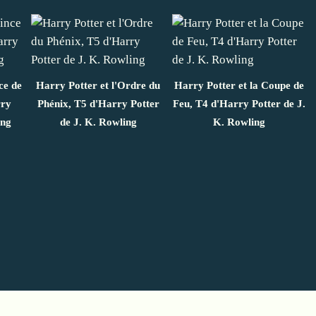
ce de
Harry Potter et l'Ordre du
Harry Potter et la Coupe de
rry
Phénix, T5 d'Harry Potter
Feu, T4 d'Harry Potter de J.
ing
de J. K. Rowling
K. Rowling