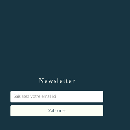
Newsletter