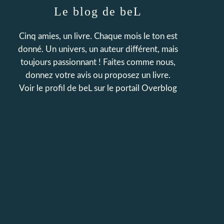
Le blog de beL
Cinq amies, un livre. Chaque mois le ton est
donné. Un univers, un auteur différent, mais
toujours passionnant ! Faites comme nous,
donnez votre avis ou proposez un livre.
Voir le profil de
beL
sur le portail Overblog