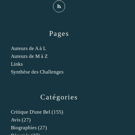
Pages
Auteurs de A à L
Auteurs de M à Z
Links
Synthèse des Challenges
Catégories
Critique D'une Bel
(155)
Avis
(27)
Biographies
(27)