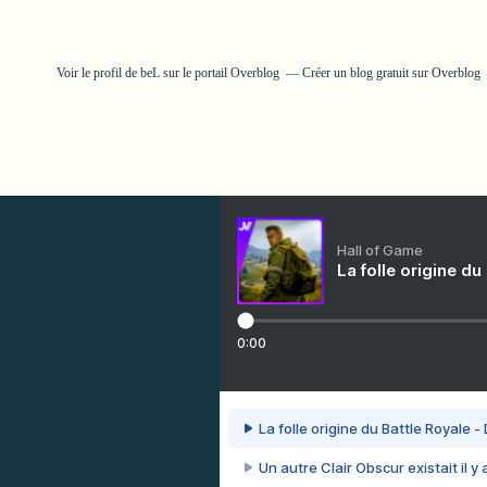
Voir le profil de
beL
sur le portail Overblog
Créer un blog gratuit sur Overblog
Hall of Game
La folle origine du
0:00
La folle origine du Battle Royale -
Un autre Clair Obscur existait il y