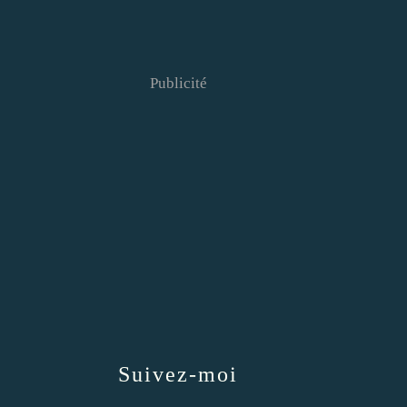
Publicité
Suivez-moi