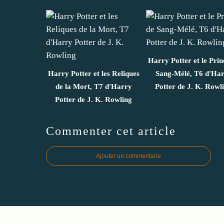
Harry Potter et le Prin
Harry Potter et les Reliques
Sang-Mélé, T6 d'Ha
de la Mort, T7 d'Harry
Potter de J. K. Rowl
Potter de J. K. Rowling
Commenter cet article
Ajouter un commentaire