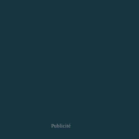
Publicité