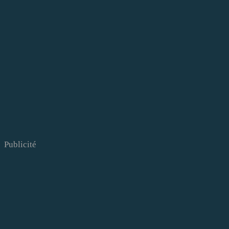
Publicité