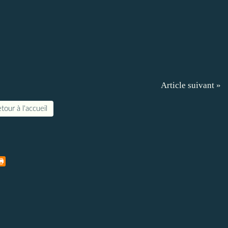
Article suivant »
tour à l'accueil